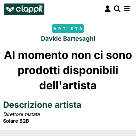
ARTISTA
Davide Bartesaghi
Al momento non ci sono
prodotti disponibili
dell'artista
Descrizione artista
Direttore testata
Solare B2B