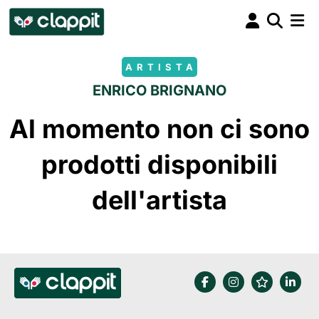
ARTISTA
ENRICO BRIGNANO
Al momento non ci sono
prodotti disponibili
dell'artista