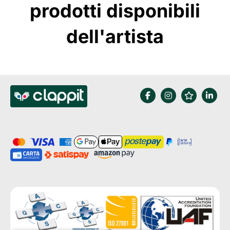
prodotti disponibili
dell'artista