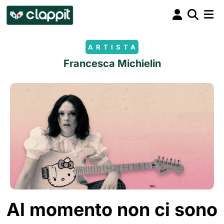
ARTISTA
Francesca Michielin
Al momento non ci sono