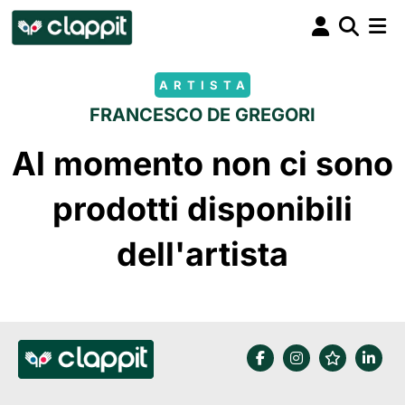
ARTISTA
FRANCESCO DE GREGORI
Al momento non ci sono
prodotti disponibili
dell'artista