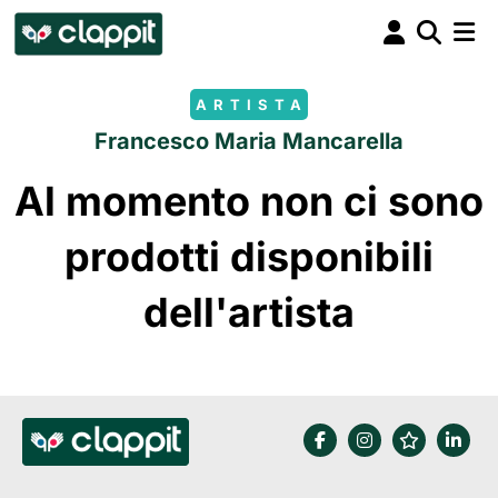
ARTISTA
Francesco Maria Mancarella
Al momento non ci sono
prodotti disponibili
dell'artista