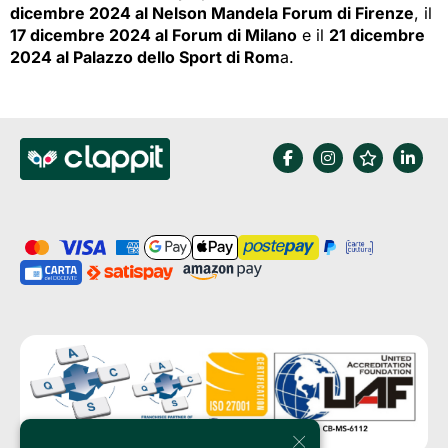
dicembre 2024 al Nelson Mandela Forum di Firenze
, il
17 dicembre 2024 al Forum di Milano
e il 
21 dicembre
2024 al Palazzo dello Sport di Rom
a.
×