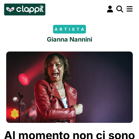
ARTISTA
Gianna Nannini
Al momento non ci sono