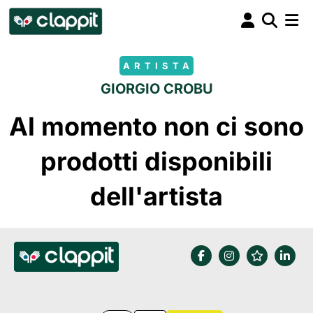
ARTISTA
GIORGIO CROBU
Al momento non ci sono
prodotti disponibili
dell'artista