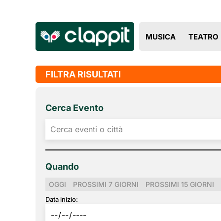
MUSICA
TEATRO
FILTRA RISULTATI
Cerca Evento
Quando
OGGI
PROSSIMI 7 GIORNI
PROSSIMI 15 GIORNI
Data inizio: