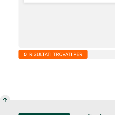
0
RISULTATI TROVATI PER