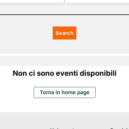
Non ci sono eventi disponibili
Torna in home page