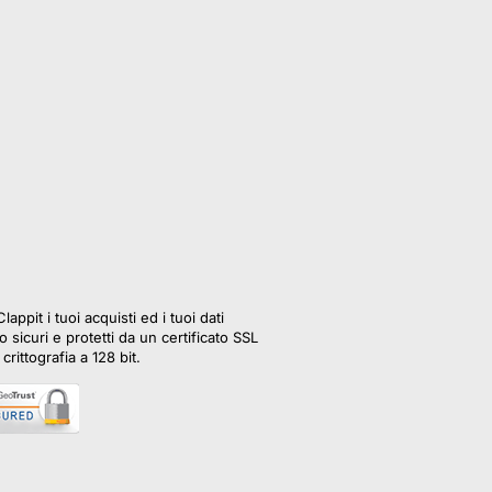
lappit i tuoi acquisti ed i tuoi dati
 sicuri e protetti da un certificato SSL
crittografia a 128 bit.