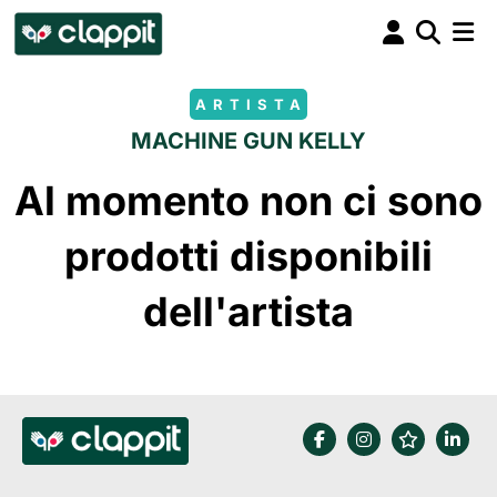
ARTISTA
MACHINE GUN KELLY
Al momento non ci sono
prodotti disponibili
dell'artista