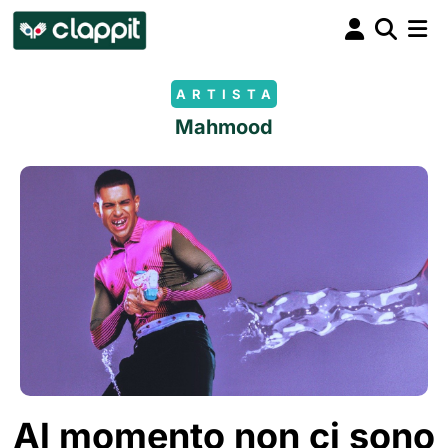
ARTISTA
Mahmood
Al momento non ci sono