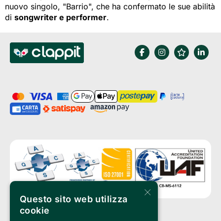
nuovo singolo, "Barrio", che ha confermato le sue abilità
di
songwriter e performer
.
×
Questo sito web utilizza
cookie