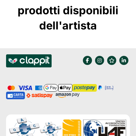
prodotti disponibili
dell'artista