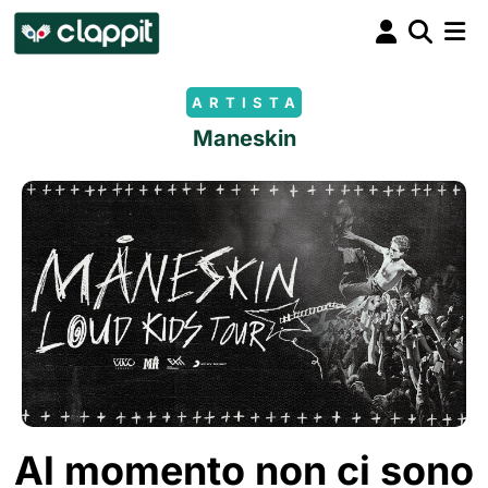
ARTISTA
Maneskin
Al momento non ci sono