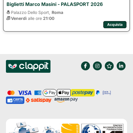
Biglietti Marco Masini - PALASPORT 2026
Palazzo Dello Sport,
Roma
Venerdì
alle ore 
21:00
Acquista