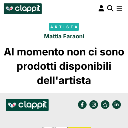
ARTISTA
Mattia Faraoni
Al momento non ci sono
prodotti disponibili
dell'artista