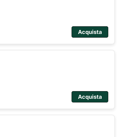
Acquista
Acquista