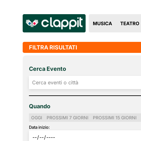
MUSICA
TEATRO
FILTRA RISULTATI
Cerca Evento
Quando
OGGI
PROSSIMI 7 GIORNI
PROSSIMI 15 GIORNI
Data inizio: