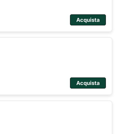
Acquista
Acquista