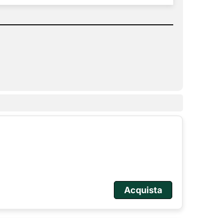
Acquista