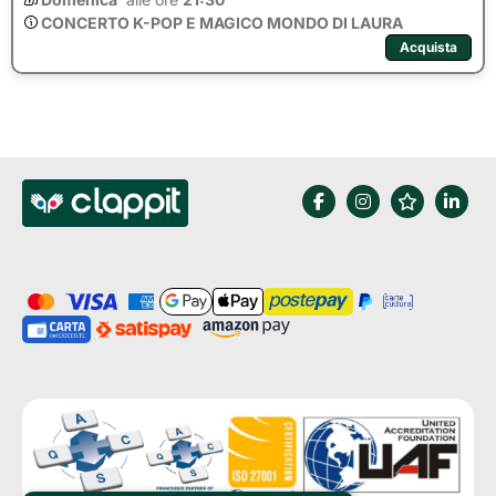
CONCERTO K-POP E MAGICO MONDO DI LAURA
Acquista