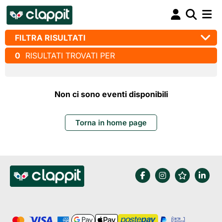
FILTRA RISULTATI
0
RISULTATI TROVATI PER
Non ci sono eventi disponibili
Torna in home page