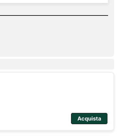
Acquista