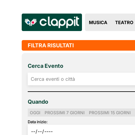
MUSICA
TEATRO
FILTRA RISULTATI
Cerca Evento
Quando
OGGI
PROSSIMI 7 GIORNI
PROSSIMI 15 GIORNI
Data inizio: