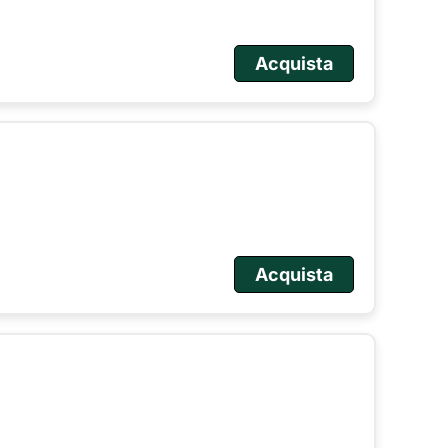
Acquista
Acquista