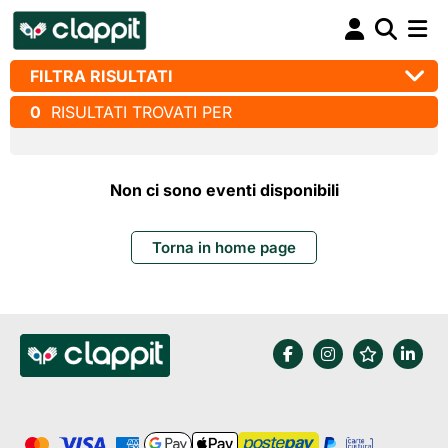
FILTRA RISULTATI
0
RISULTATI TROVATI PER
Non ci sono eventi disponibili
Torna in home page