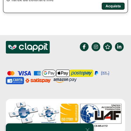
Acquista
×