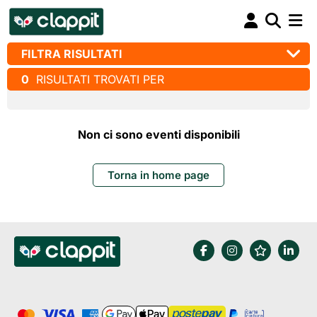
FILTRA RISULTATI
0
RISULTATI TROVATI PER
Non ci sono eventi disponibili
Torna in home page