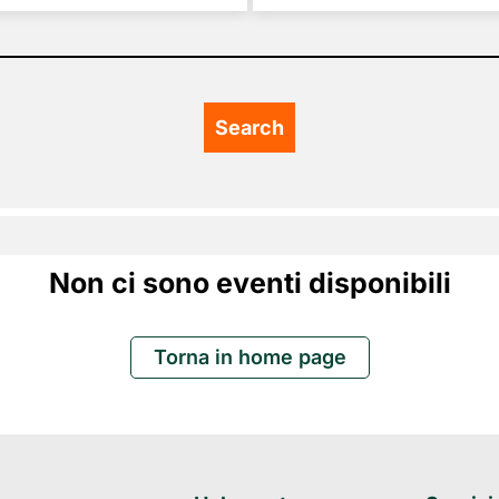
Non ci sono eventi disponibili
Torna in home page