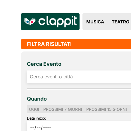
MUSICA
TEATRO
FILTRA RISULTATI
Cerca Evento
Quando
OGGI
PROSSIMI 7 GIORNI
PROSSIMI 15 GIORNI
Data inizio: