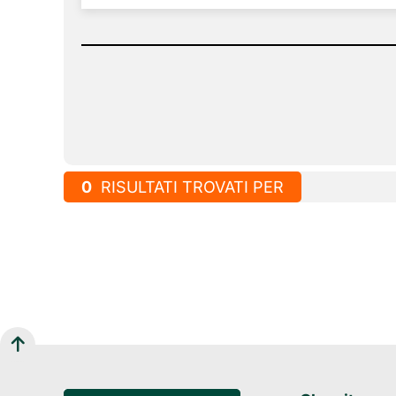
0
RISULTATI TROVATI PER