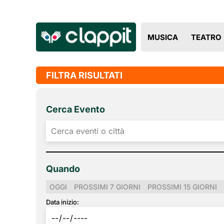
MUSICA
TEATRO
FILTRA RISULTATI
Cerca Evento
Quando
OGGI
PROSSIMI 7 GIORNI
PROSSIMI 15 GIORNI
Data inizio: