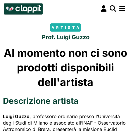
ARTISTA
Prof. Luigi Guzzo
Al momento non ci sono
prodotti disponibili
dell'artista
Descrizione artista
Luigi Guzzo
, professore ordinario presso l’Università
degli Studi di Milano e associato all’INAF - Osservatorio
Astronomico di Brera, presenterà la missione Euclid