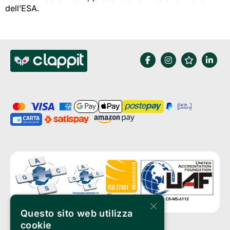
dell’ESA.
×
Questo sito web utilizza
cookie