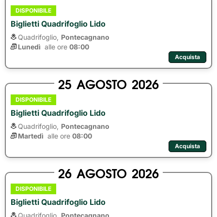
DISPONIBILE
Biglietti Quadrifoglio Lido
Quadrifoglio,
Pontecagnano
Lunedì
alle ore 
08:00
Acquista
25
AGOSTO
2026
DISPONIBILE
Biglietti Quadrifoglio Lido
Quadrifoglio,
Pontecagnano
Martedì
alle ore 
08:00
Acquista
26
AGOSTO
2026
DISPONIBILE
Biglietti Quadrifoglio Lido
Quadrifoglio,
Pontecagnano