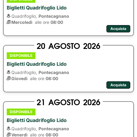
Biglietti Quadrifoglio Lido
Quadrifoglio,
Pontecagnano
Mercoledì
alle ore 
08:00
Acquista
20
AGOSTO
2026
DISPONIBILE
Biglietti Quadrifoglio Lido
Quadrifoglio,
Pontecagnano
Giovedì
alle ore 
08:00
Acquista
21
AGOSTO
2026
DISPONIBILE
Biglietti Quadrifoglio Lido
Quadrifoglio,
Pontecagnano
Venerdì
alle ore 
08:00