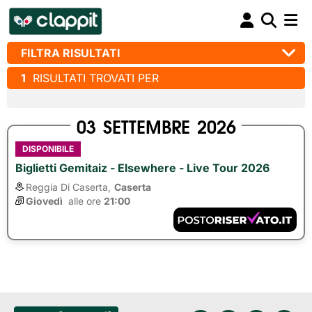
FILTRA RISULTATI
1
RISULTATI TROVATI PER
03
SETTEMBRE
2026
DISPONIBILE
Biglietti Gemitaiz - Elsewhere - Live Tour 2026
Reggia Di Caserta,
Caserta
Giovedì
alle ore 
21:00