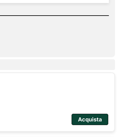
Acquista