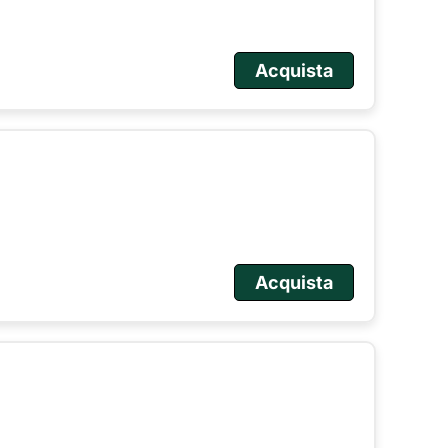
Acquista
Acquista