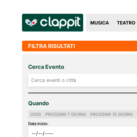
MUSICA
TEATRO
FILTRA RISULTATI
Cerca Evento
Quando
OGGI
PROSSIMI 7 GIORNI
PROSSIMI 15 GIORNI
Data inizio: