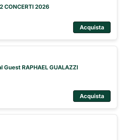
2 CONCERTI 2026
Acquista
ial Guest RAPHAEL GUALAZZI
Acquista