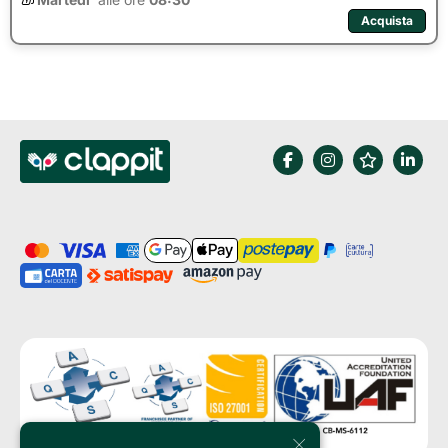
Acquista
×