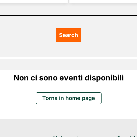
Non ci sono eventi disponibili
Torna in home page