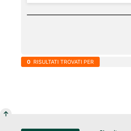
0
RISULTATI TROVATI PER