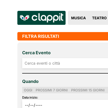
MUSICA
TEATRO
FILTRA RISULTATI
Cerca Evento
Quando
OGGI
PROSSIMI 7 GIORNI
PROSSIMI 15 GIORNI
Data inizio: