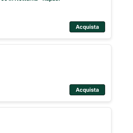
Acquista
Acquista