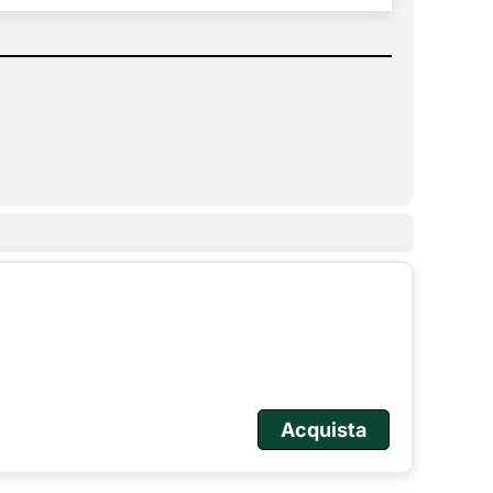
Acquista