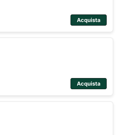
Acquista
Acquista