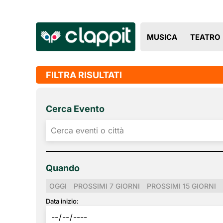
MUSICA
TEATRO
FILTRA RISULTATI
Cerca Evento
Quando
OGGI
PROSSIMI 7 GIORNI
PROSSIMI 15 GIORNI
Data inizio: