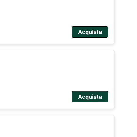
Acquista
Acquista