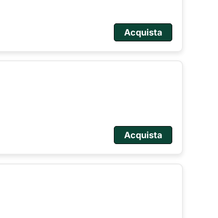
Acquista
Acquista