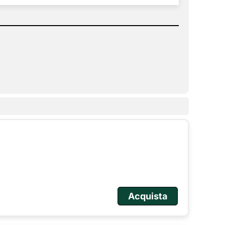
Acquista