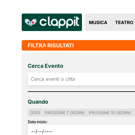
MUSICA
TEATRO
FILTRA RISULTATI
Cerca Evento
Quando
OGGI
PROSSIMI 7 GIORNI
PROSSIMI 15 GIORNI
Data inizio: