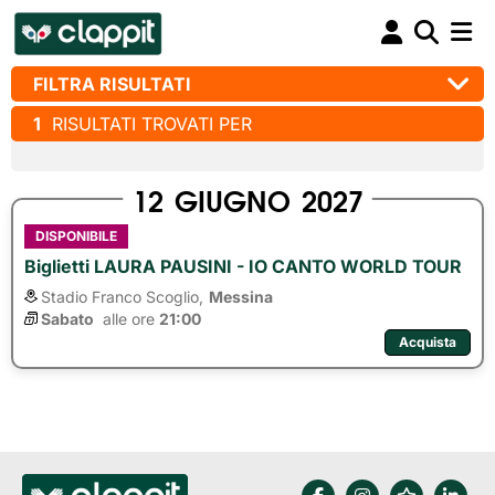
FILTRA RISULTATI
1
RISULTATI TROVATI PER
12
GIUGNO
2027
DISPONIBILE
Biglietti LAURA PAUSINI - IO CANTO WORLD TOUR
Stadio Franco Scoglio,
Messina
Sabato
alle ore 
21:00
Acquista