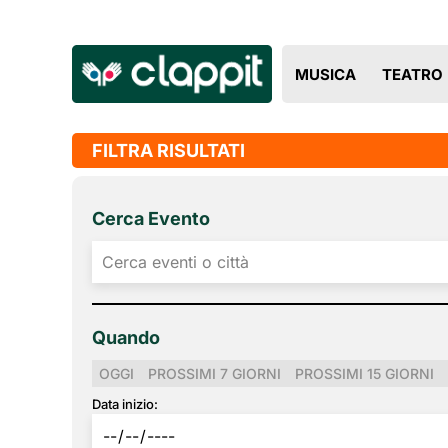
MUSICA
TEATRO
FILTRA RISULTATI
Cerca Evento
Quando
OGGI
PROSSIMI 7 GIORNI
PROSSIMI 15 GIORNI
Data inizio: