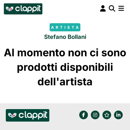
ARTISTA
Stefano Bollani
Al momento non ci sono
prodotti disponibili
dell'artista