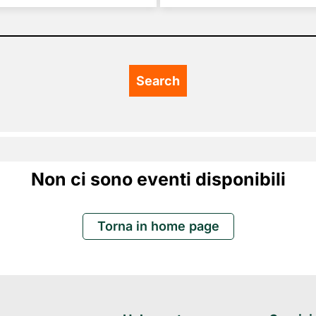
Non ci sono eventi disponibili
Torna in home page