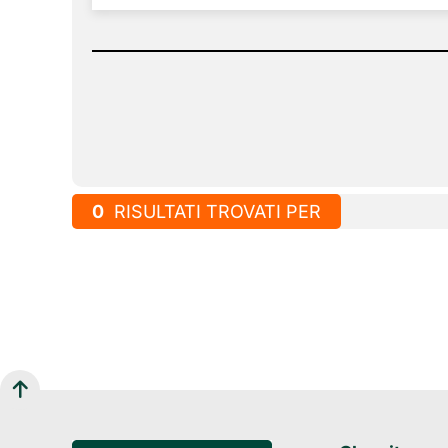
0
RISULTATI TROVATI PER