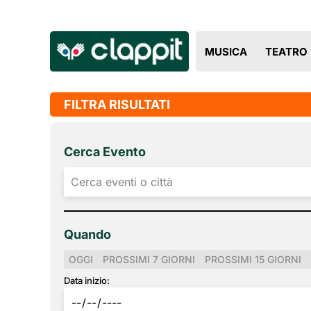
MUSICA
TEATRO
FILTRA RISULTATI
Cerca Evento
Quando
OGGI
PROSSIMI 7 GIORNI
PROSSIMI 15 GIORNI
Data inizio: