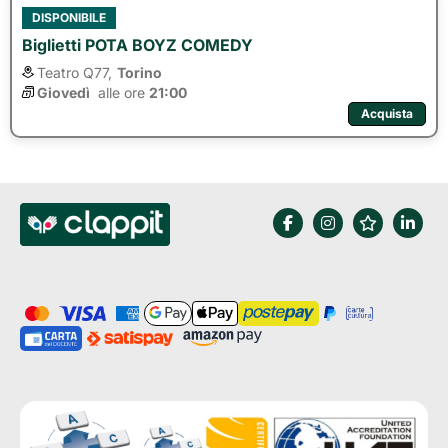
DISPONIBILE
Biglietti POTA BOYZ COMEDY
Teatro Q77,
Torino
Giovedì
alle ore 
21:00
Acquista