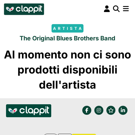
ARTISTA
The Original Blues Brothers Band
Al momento non ci sono
prodotti disponibili
dell'artista