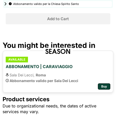
Abbonamento valido per la Chiesa Spirito Santo
You might be interested in
SEASON
AVAILABLE
ABBONAMENTO | CARAVIAGGIO
Sala Dei Lecci,
Roma
Abbonamento valido per Sala Dei Lecci
Buy
Product services
Due to organizational needs, the dates of active
services may vary.