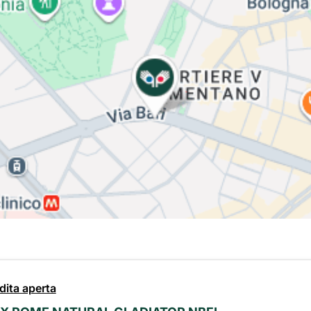
dita aperta