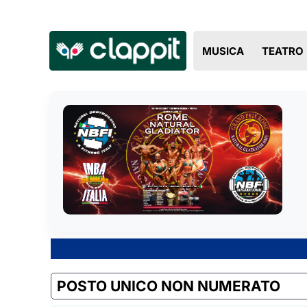
MUSICA
TEATRO
POSTO UNICO NON NUMERATO