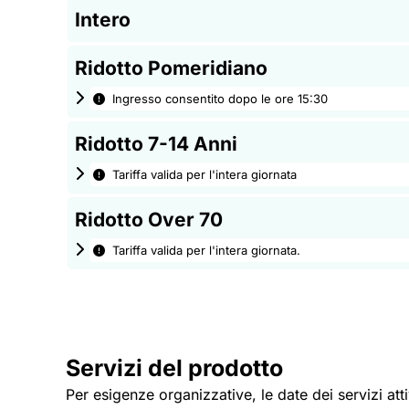
Intero
Ridotto Pomeridiano
Ingresso consentito dopo le ore 15:30
Ridotto 7-14 Anni
Tariffa valida per l'intera giornata
Ridotto Over 70
Tariffa valida per l'intera giornata.
Servizi del prodotto
Per esigenze organizzative, le date dei servizi att