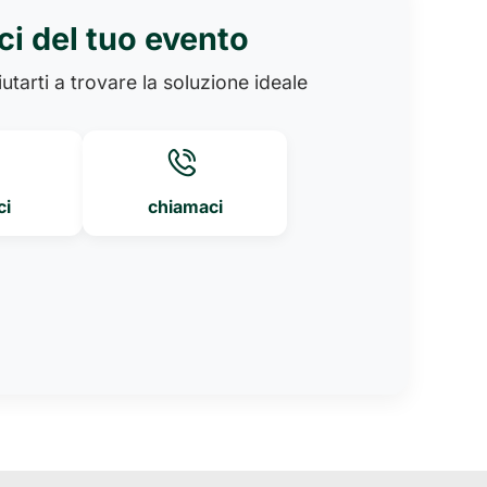
ci del tuo evento
utarti a trovare la soluzione ideale
ci
chiamaci