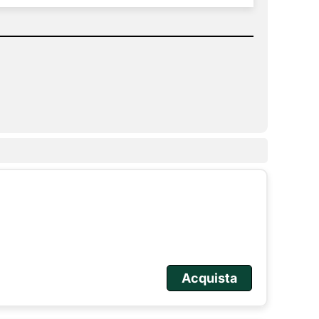
Acquista