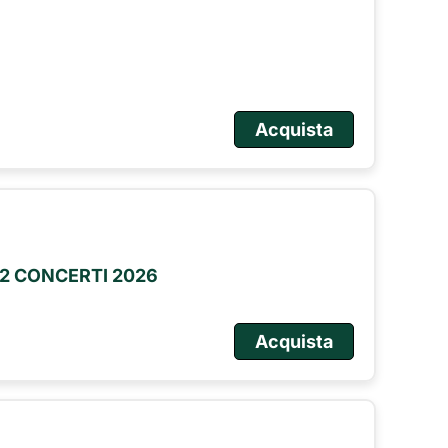
Acquista
2 CONCERTI 2026
Acquista