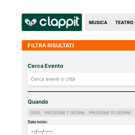
MUSICA
TEATRO
FILTRA RISULTATI
Cerca Evento
Quando
OGGI
PROSSIMI 7 GIORNI
PROSSIMI 15 GIORNI
Data inizio: