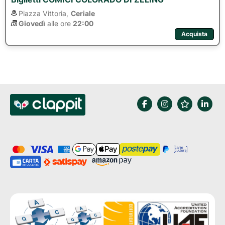
Piazza Vittoria,
Ceriale
Giovedì
alle ore 
22:00
Acquista