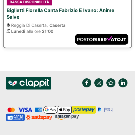
BASSA DISPONIBILITÀ
Biglietti Fiorella Canta Fabrizio E Ivano: Anime
Salve
Reggia Di Caserta,
Caserta
Lunedì
alle ore 
21:00