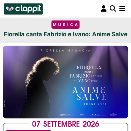
MUSICA
Fiorella canta Fabrizio e Ivano: Anime Salve
07
SETTEMBRE
2026