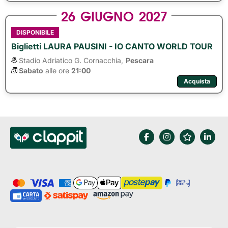
26
GIUGNO
2027
DISPONIBILE
Biglietti LAURA PAUSINI - IO CANTO WORLD TOUR
Stadio Adriatico G. Cornacchia,
Pescara
Sabato
alle ore 
21:00
Acquista