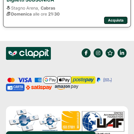
Stagno Arena,
Cabras
Domenica
alle ore 
21:30
Acquista