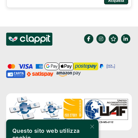
Acquista
×
Questo sito web utilizza
cookie