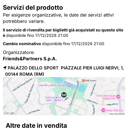
Servizi del prodotto
Per esigenze organizzative, le date dei servizi attivi
potrebbero variare.
Il servizio di rivendita per biglietti già acquistati su questo sito
è
disponibile fino 17/12/2026 21:00
Cambio nominativo
disponibile fino 17/12/2026 21:00
Organizzatore:
Friends&Partners S.p.A.
PALAZZO DELLO SPORT PIAZZALE PIER LUIGI NERVI, 1,
00144 
ROMA
(RM)
Altre date in vendita