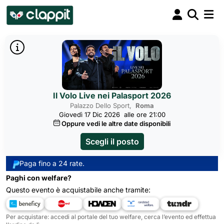
Il Volo Live nei Palasport 2026
Palazzo Dello Sport,
Roma
Giovedì 17 Dic 2026
alle ore 21:00
Oppure vedi le altre date disponibili
Scegli il posto
Paga fino a 24 rate.
Paghi con welfare?
Questo evento è acquistabile anche tramite:
Per acquistare: accedi al portale del tuo welfare, cerca l’evento ed effettua