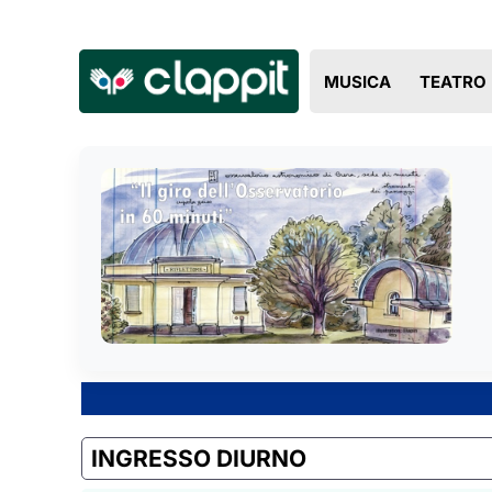
MUSICA
TEATRO
INGRESSO DIURNO