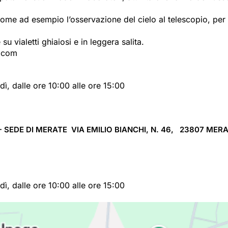
, come ad esempio l’osservazione del cielo al telescopio, per i
 vialetti ghiaiosi e in leggera salita.
n.com
dì, dalle ore 10:00 alle ore 15:00
SEDE DI MERATE VIA EMILIO BIANCHI, N. 46, 23807
MERA
dì, dalle ore 10:00 alle ore 15:00