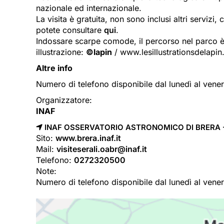
nazionale ed internazionale.
La visita è gratuita, non sono inclusi altri servizi
potete consultare
qui
.
Indossare scarpe comode, il percorso nel parco è su
illustrazione:
©lapin
/ www.lesillustrationsdelapi
Altre info
Numero di telefono disponibile dal lunedì al vener
Organizzatore:
INAF
INAF OSSERVATORIO ASTRONOMICO DI BRERA - 
Sito:
www.brera.inaf.it
Mail:
visiteserali.oabr@inaf.it
Telefono:
0272320500
Note:
Numero di telefono disponibile dal lunedì al vener