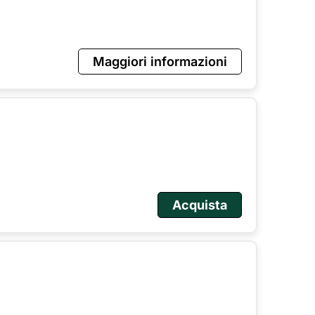
Maggiori informazioni
Acquista