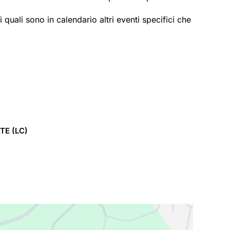
 quali sono in calendario altri eventi specifici che
TE
(LC)