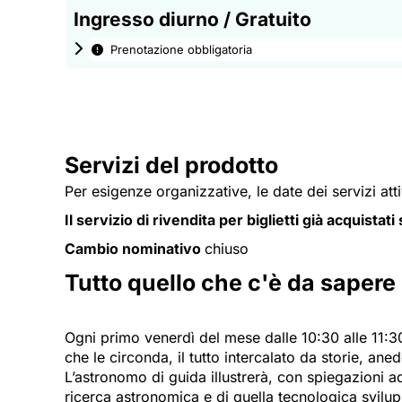
Ingresso diurno / Gratuito
Prenotazione obbligatoria
Servizi del prodotto
Per esigenze organizzative, le date dei servizi att
Il servizio di rivendita per biglietti già acquistat
Cambio nominativo
chiuso
Tutto quello che c'è da sapere
Ogni primo venerdì del mese dalle 10:30 alle 11:30
che le circonda, il tutto intercalato da storie, aned
L’astronomo di guida illustrerà, con spiegazioni ad
ricerca astronomica e di quella tecnologica svilup