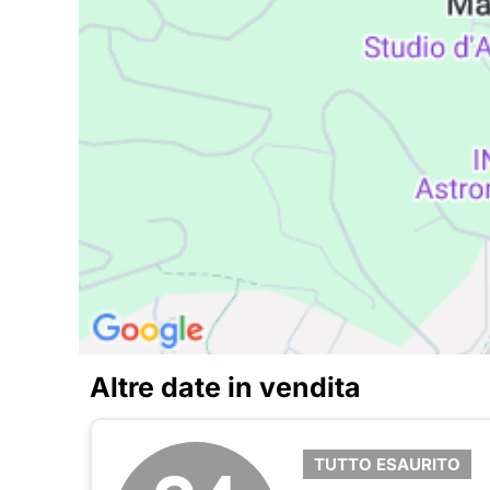
Altre date in vendita
TUTTO ESAURITO