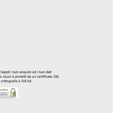
lappit i tuoi acquisti ed i tuoi dati
 sicuri e protetti da un certificato SSL
crittografia a 128 bit.