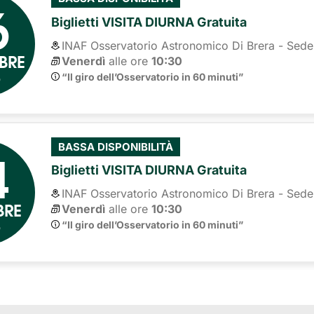
6
Biglietti VISITA DIURNA Gratuita
INAF Osservatorio Astronomico Di Brera - Sede
BRE
Venerdì
alle ore 
10:30
6
“Il giro dell’Osservatorio in 60 minuti”
4
BASSA DISPONIBILITÀ
Biglietti VISITA DIURNA Gratuita
INAF Osservatorio Astronomico Di Brera - Sede
BRE
Venerdì
alle ore 
10:30
6
“Il giro dell’Osservatorio in 60 minuti”