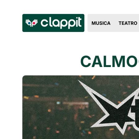
MUSICA
TEATRO
CALMOC