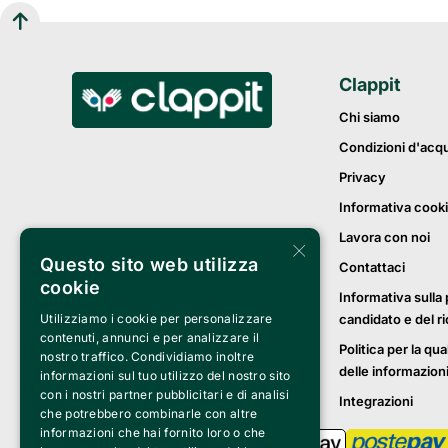
Clappit
Chi siamo
Condizioni d'acq
Privacy
Informativa cook
Lavora con noi
×
Questo sito web utilizza
Contattaci
cookie
Informativa sulla 
candidato e del r
Utilizziamo i cookie per personalizzare
contenuti, annunci e per analizzare il
Politica per la qua
nostro traffico. Condividiamo inoltre
delle informazion
informazioni sul tuo utilizzo del nostro sito
con i nostri partner pubblicitari e di analisi
Integrazioni
che potrebbero combinarle con altre
informazioni che hai fornito loro o che